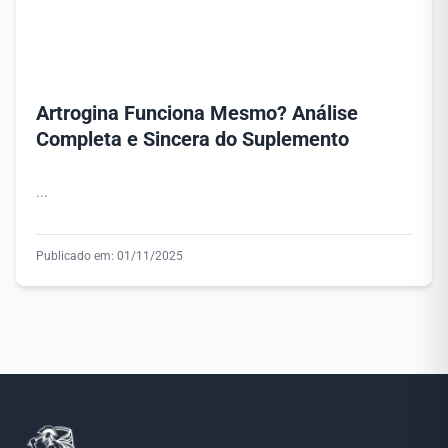
Artrogina Funciona Mesmo? Análise
Completa e Sincera do Suplemento
...
Publicado em: 01/11/2025