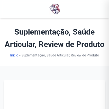
Abrir
Suplementação, Saúde
Articular, Review de Produto
Início
» Suplementação, Saúde Articular, Review de Produto