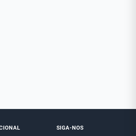
UCIONAL
SIGA-NOS