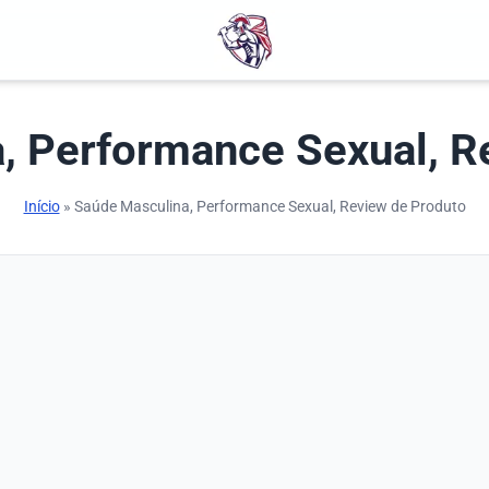
, Performance Sexual, R
Início
» Saúde Masculina, Performance Sexual, Review de Produto