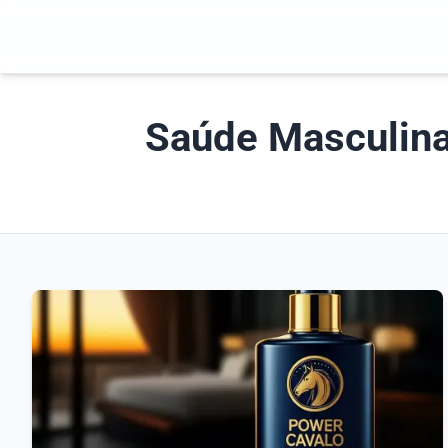
Saúde Masculina