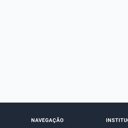
NAVEGAÇÃO
INSTIT