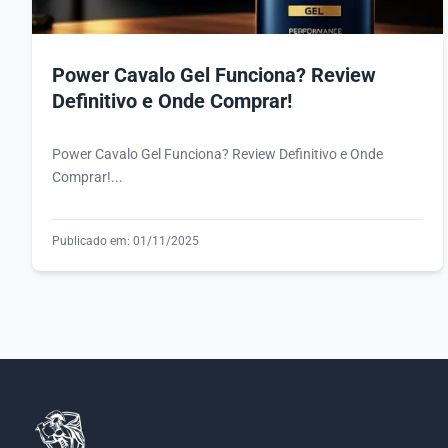
Power Cavalo Gel Funciona? Review
Definitivo e Onde Comprar!
Power Cavalo Gel Funciona? Review Definitivo e Onde
Comprar!...
Publicado em: 01/11/2025